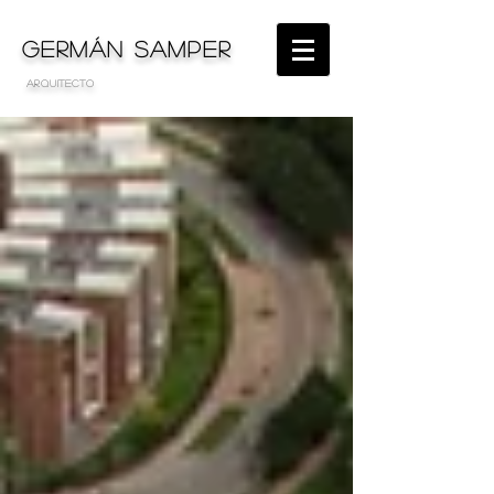
GERMÁN SAMPER
arquitecto