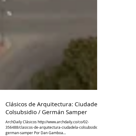
Clásicos de Arquitectura: Ciudadela
Colsubsidio / Germán Samper