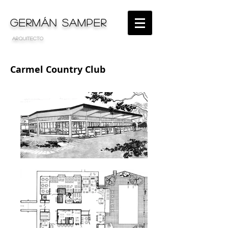
GERMÁN SAMPER
arquitecto
Carmel Country Club