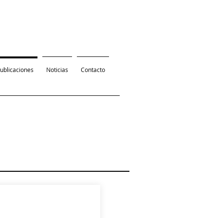
ublicaciones
Noticias
Contacto