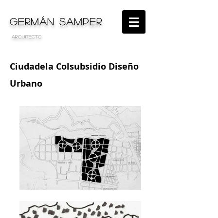
GERMÁN SAMPER
arquitecto
Ciudadela Colsubsidio Diseño
Urbano