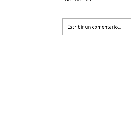
Escribir un comentario...